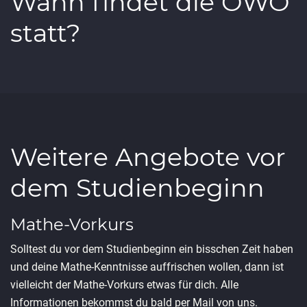
Wann findet die OWO
statt?
Weitere Angebote vor
dem Studienbeginn
Mathe-Vorkurs
Solltest du vor dem Studienbeginn ein bisschen Zeit haben
und deine Mathe-Kenntnisse auffrischen wollen, dann ist
vielleicht der Mathe-Vorkurs etwas für dich. Alle
Informationen bekommst du bald per Mail von uns.