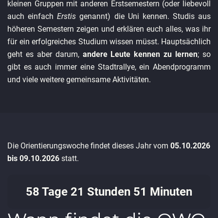
kleinen Gruppen mit anderen Erstsemestern (oder liebevoll
auch einfach
Erstis
genannt) die Uni kennen. Studis aus
höheren Semestern zeigen und erklären euch alles, was ihr
für ein erfolgreiches Studium wissen müsst. Hauptsächlich
geht es aber darum,
andere Leute kennen zu lernen
; so
gibt es auch immer eine Stadtrallye, ein Abendprogramm
und viele weitere gemeinsame Aktivitäten.
Die Orientierungswoche findet dieses Jahr vom
05.10.2026
bis 09.10.2026
statt.
58 Tage 21 Stunden 51 Minuten