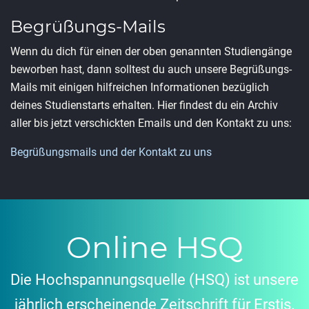
Begrüßungs-Mails
Wenn du dich für einen der oben genannten Studiengänge
beworben hast, dann solltest du auch unsere Begrüßungs-
Mails mit einigen hilfreichen Informationen bezüglich
deines Studienstarts erhalten. Hier findest du ein Archiv
aller bis jetzt verschickten Emails und den Kontakt zu uns:
Begrüßungsmails und der Kontakt zu uns
Online HSQ
Die Hochspannungsquelle (HSQ) ist unsere
jährlich erscheinende Zeitschrift für Erstis.