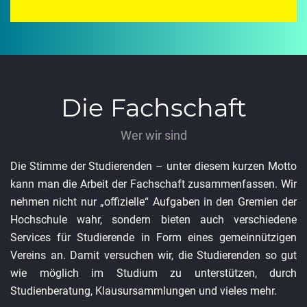
Die Fachschaft
Wer wir sind
Die Stimme der Studierenden – unter diesem kurzen Motto
kann man die Arbeit der Fachschaft zusammenfassen. Wir
nehmen nicht nur „offizielle“ Aufgaben in den Gremien der
Hochschule wahr, sondern bieten auch verschiedene
Services für Studierende in Form eines gemeinnützigen
Vereins an. Damit versuchen wir, die Studierenden so gut
wie möglich im Studium zu unterstützen, durch
Studienberatung, Klausursammlungen und vieles mehr.