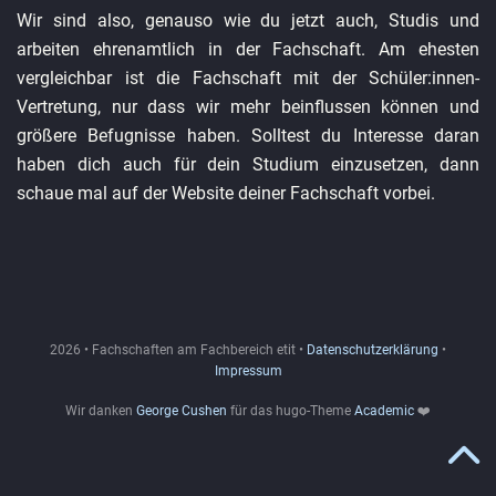
Wir sind also, genauso wie du jetzt auch, Studis und
arbeiten ehrenamtlich in der Fachschaft. Am ehesten
vergleichbar ist die Fachschaft mit der Schüler:innen-
Vertretung, nur dass wir mehr beinflussen können und
größere Befugnisse haben. Solltest du Interesse daran
haben dich auch für dein Studium einzusetzen, dann
schaue mal auf der Website deiner Fachschaft vorbei.
2026 • Fachschaften am Fachbereich etit •
Datenschutzerklärung
•
Impressum
Wir danken
George Cushen
für das hugo-Theme
Academic
❤️