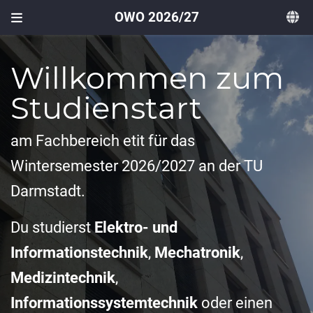
OWO 2026/27
Willkommen zum
Studienstart
am Fachbereich etit für das
Wintersemester 2026/2027 an der TU
Darmstadt.
Du studierst
Elektro- und
Informationstechnik
,
Mechatronik
,
Medizintechnik
,
Informationssystemtechnik
oder einen