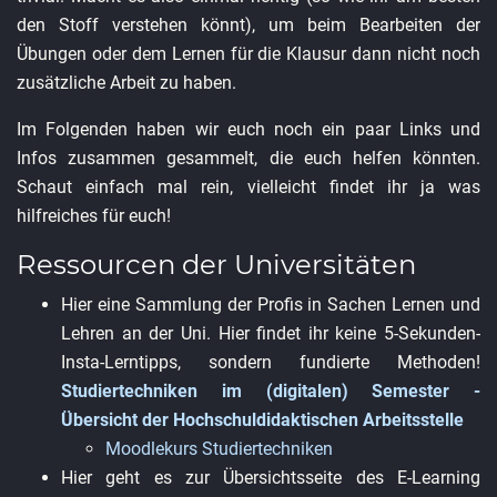
den Stoff verstehen könnt), um beim Bearbeiten der
Übungen oder dem Lernen für die Klausur dann nicht noch
zusätzliche Arbeit zu haben.
Im Folgenden haben wir euch noch ein paar Links und
Infos zusammen gesammelt, die euch helfen könnten.
Schaut einfach mal rein, vielleicht findet ihr ja was
hilfreiches für euch!
Ressourcen der Universitäten
Hier eine Sammlung der Profis in Sachen Lernen und
Lehren an der Uni. Hier findet ihr keine 5-Sekunden-
Insta-Lerntipps, sondern fundierte Methoden!
Studiertechniken im (digitalen) Semester -
Übersicht der Hochschuldidaktischen Arbeitsstelle
Moodlekurs Studiertechniken
Hier geht es zur Übersichtsseite des E-Learning