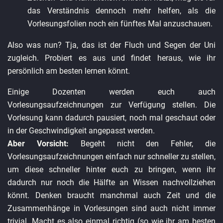
das Verständnis dennoch mehr helfen, als die
Vorlesungsfolien noch ein fünftes Mal anzuschauen.
Also was nun? Tja, das ist der Fluch und Segen der Uni
zugleich. Probiert es aus und findet heraus, wie ihr
persönlich am besten lernen könnt.
Einige Dozenten werden euch auch
Vorlesungsaufzeichnungen zur Verfügung stellen. Die
Vorlesung kann dadurch pausiert, noch mal geschaut oder
in der Geschwindigkeit angepasst werden.
Aber Vorsicht:
Begeht nicht den Fehler, die
Vorlesungsaufzeichnungen einfach nur schneller zu stellen,
um diese schneller hinter euch zu bringen, wenn ihr
dadurch nur noch die Hälfte an Wissen nachvollziehen
könnt. Denken braucht manchmal auch Zeit und die
Zusammenhänge in Vorlesungen sind auch nicht immer
trivial. Macht es also einmal richtig (so wie ihr am besten