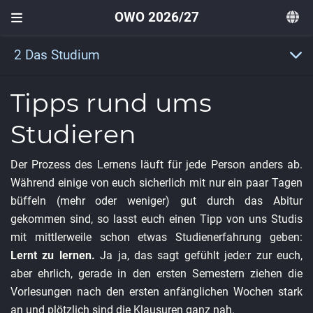
OWO 2026/27
2 Das Studium
Tipps rund ums
Studieren
Der Prozess des Lernens läuft für jede Person anders ab.
Während einige von euch sicherlich mit nur ein paar Tagen
büffeln (mehr oder weniger) gut durch das Abitur
gekommen sind, so lasst euch einen Tipp von uns Studis
mit mittlerweile schon etwas Studienerfahrung geben:
Lernt zu lernen.
Ja ja, das sagt gefühlt jede:r zur euch,
aber ehrlich, gerade in den ersten Semestern ziehen die
Vorlesungen nach den ersten anfänglichen Wochen stark
an und plötzlich sind die Klausuren ganz nah.