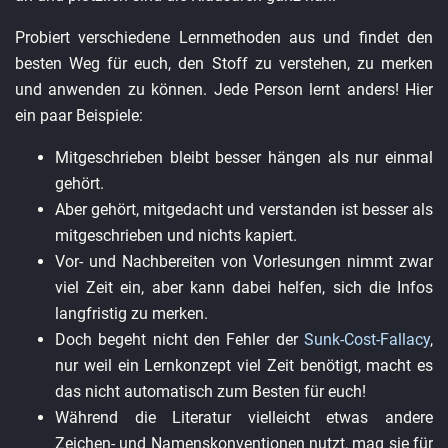
Probiert verschiedene Lernmethoden aus und findet den
besten Weg für euch, den Stoff zu verstehen, zu merken
und anwenden zu können. Jede Person lernt anders! Hier
ein paar Beispiele:
Mitgeschrieben bleibt besser hängen als nur einmal
gehört.
Aber gehört, mitgedacht und verstanden ist besser als
mitgeschrieben und nichts kapiert.
Vor- und Nachbereiten von Vorlesungen nimmt zwar
viel Zeit ein, aber kann dabei helfen, sich die Infos
langfristig zu merken.
Doch begeht nicht den Fehler der
Sunk-Cost-Fallacy
,
nur weil ein Lernkonzept viel Zeit benötigt, macht es
das nicht automatisch zum Besten für euch!
Während die Literatur vielleicht etwas andere
Zeichen- und Namenskonventionen nutzt, mag sie für