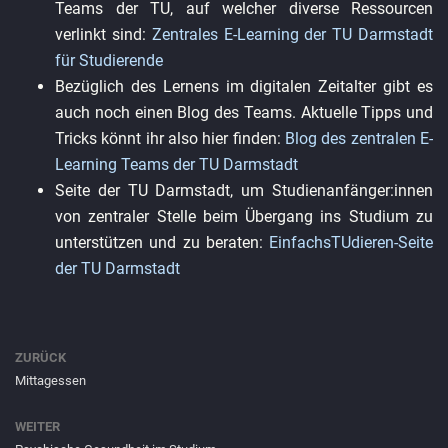
Teams der TU, auf welcher diverse Ressourcen
verlinkt sind:
Zentrales E-Learning der TU Darmstadt
für Studierende
Bezüglich des Lernens im digitalen Zeitalter gibt es
auch noch einen Blog des Teams. Aktuelle Tipps und
Tricks könnt ihr also hier finden:
Blog des zentralen E-
Learning Teams der TU Darmstadt
Seite der TU Darmstadt, um Studienanfänger:innen
von zentraler Stelle beim Übergang ins Studium zu
unterstützen und zu beraten:
EinfachsTUdieren-Seite
der TU Darmstadt
ZURÜCK
Mittagessen
WEITER