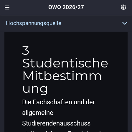
OWO 2026/27
Hochspannungsquelle
3
Studentische
Mitbestimm
ung
Die Fachschaften und der
allgemeine
Studierendenausschuss