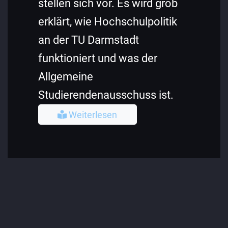
stellen sich vor. Es wird grob
erklärt, wie Hochschulpolitik
an der TU Darmstadt
funktioniert und was der
Allgemeine
Studierendenausschuss ist.
Weiterlesen