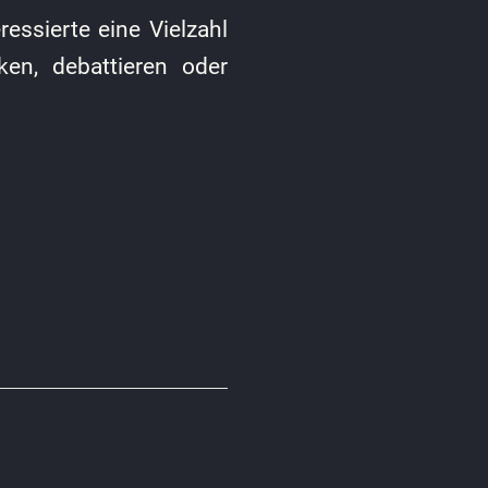
ressierte eine Vielzahl
ken, debattieren oder