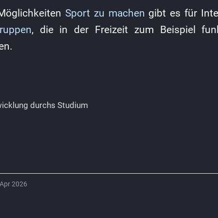
Möglichkeiten
Sport zu machen
gibt es für Inte
ruppen
, die in der Freizeit zum Beispiel fun
en.
wicklung durchs Studium
8 Apr 2026